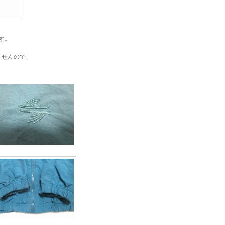
す。
ませんので、