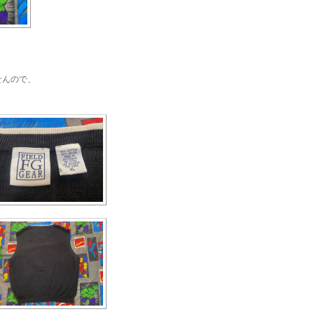
せんので、